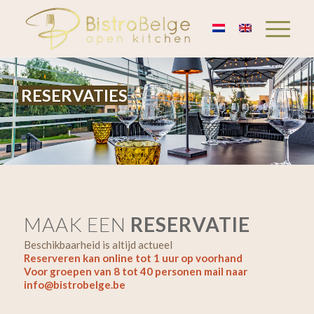
RESERVATIES
MAAK EEN
RESERVATIE
Beschikbaarheid is altijd actueel
Reserveren kan online tot 1 uur op voorhand
Voor groepen van 8 tot 40 personen mail naar
info@bistrobelge.be