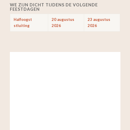
WE ZIJN DICHT TIJDENS DE VOLGENDE
FEESTDAGEN
Halfoogst
20 augustus
23 augustus
stluiting
2026
2026