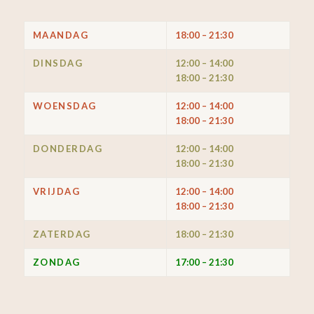
MAANDAG
18:00 – 21:30
DINSDAG
12:00 – 14:00
18:00 – 21:30
WOENSDAG
12:00 – 14:00
18:00 – 21:30
DONDERDAG
12:00 – 14:00
18:00 – 21:30
VRIJDAG
12:00 – 14:00
18:00 – 21:30
ZATERDAG
18:00 – 21:30
ZONDAG
17:00 – 21:30