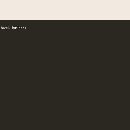
 hotel & business