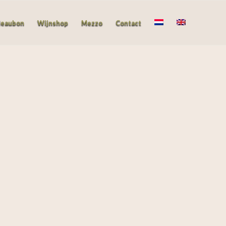
deaubon
Wijnshop
Mezzo
Contact