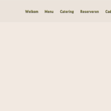
Welkom
Menu
Catering
Reserveren
Ca