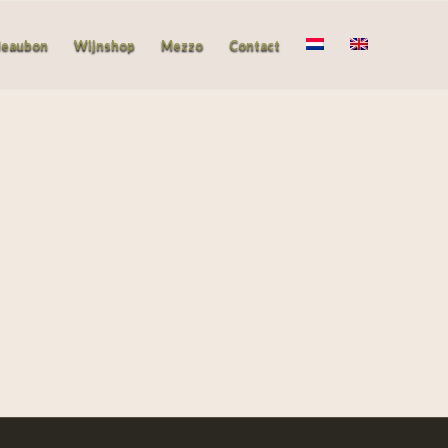
deaubon
Wijnshop
Mezzo
Contact