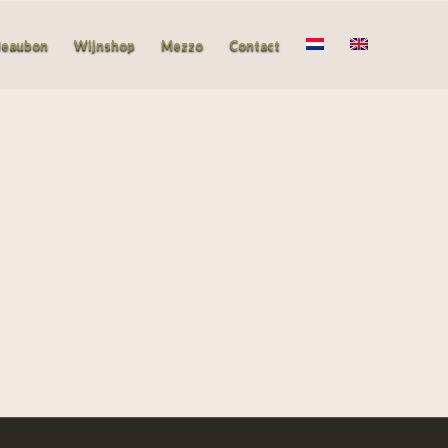
deaubon
Wijnshop
Mezzo
Contact